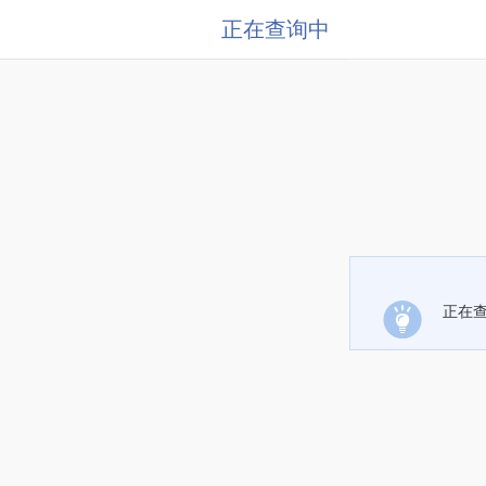
正在查询中
正在