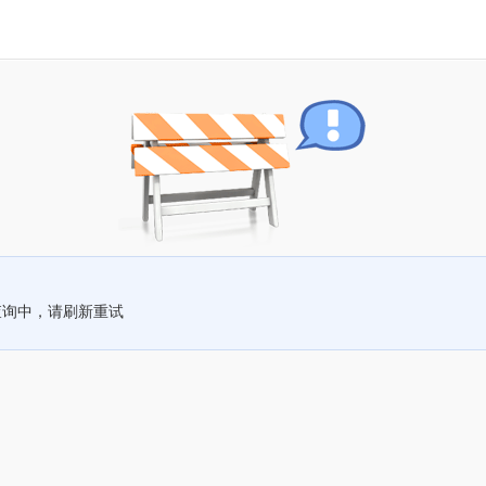
查询中，请刷新重试