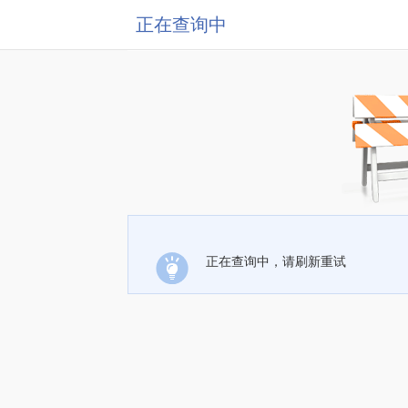
正在查询中
正在查询中，请刷新重试