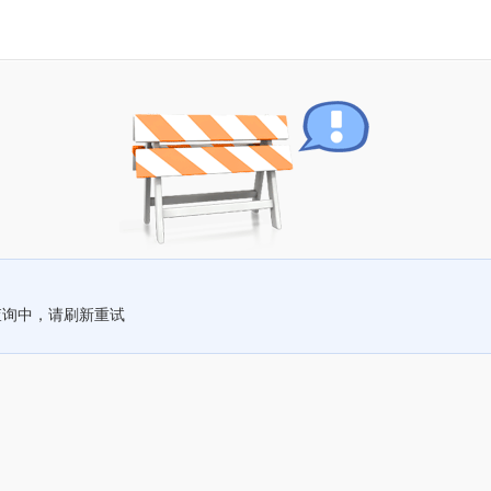
查询中，请刷新重试