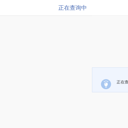
正在查询中
正在