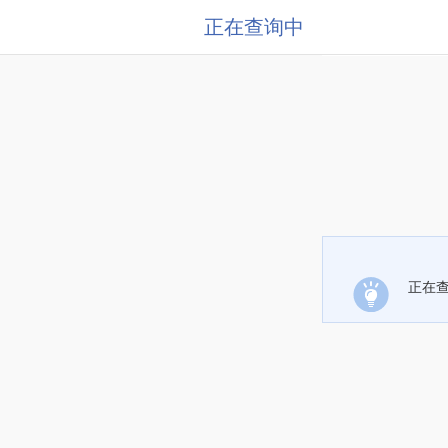
正在查询中
正在