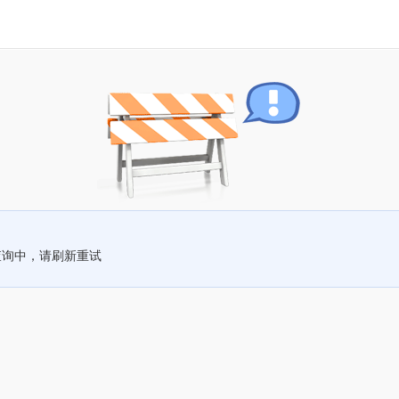
查询中，请刷新重试