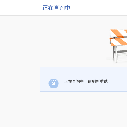
正在查询中
正在查询中，请刷新重试