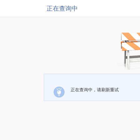
正在查询中
正在查询中，请刷新重试