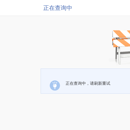
正在查询中
正在查询中，请刷新重试