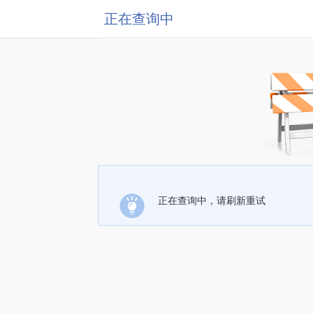
正在查询中
正在查询中，请刷新重试